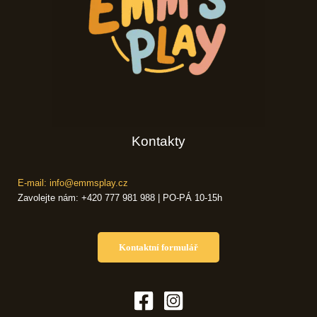
Kontakty
E-mail: info@emmsplay.cz
Zavolejte nám: +420 777 981 988 | PO-PÁ 10-15h
Kontaktní formulář