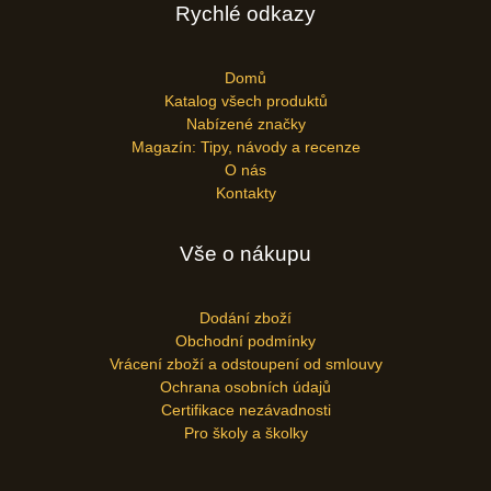
Rychlé odkazy
Domů
Katalog všech produktů
Nabízené značky
Magazín: Tipy, návody a recenze
O nás
Kontakty
Vše o nákupu
Dodání zboží
Obchodní podmínky
Vrácení zboží a odstoupení od smlouvy
Ochrana osobních údajů
Certifikace nezávadnosti
Pro školy a školky