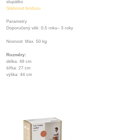
stupátko
Stáhnout brožuru
Parametry
Doporučený věk: 0,5 roku– 3 roky
Nosnost: Max. 50 kg
Rozměry:
délka: 48 cm
šířka: 27 cm
výška: 44 cm