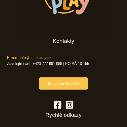
Kontakty
E-mail: info@emmsplay.cz
Zavolejte nám: +420 777 981 988 | PO-PÁ 10-15h
Kontaktní formulář
Rychlé odkazy