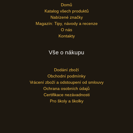
Domů
Katalog všech produktů
Nabízené značky
Magazín: Tipy, návody a recenze
O nás
Kontakty
Vše o nákupu
Dodání zboží
Obchodní podmínky
Vrácení zboží a odstoupení od smlouvy
Ochrana osobních údajů
Certifikace nezávadnosti
Pro školy a školky