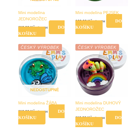
Mini modelína
Mini modelína PEJSEK
JEDNOROŽEC
DO
109,00
Kč
vč. DPH
DO
KOŠÍKU
119,00
Kč
vč. DPH
KOŠÍKU
ČESKÝ VÝROBEK
ČESKÝ VÝROBEK
NEDOSTUPNÉ
Mini modelína ŽÁBA
Mini modelína DUHOVÝ
JEDNOROŽEC
DO
119,00
Kč
vč. DPH
KOŠÍKU
DO
119,00
Kč
vč. DPH
KOŠÍKU