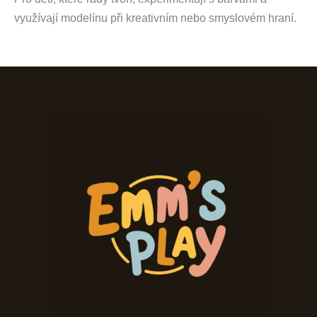
využívají modelínu při kreativním nebo smyslovém hraní.