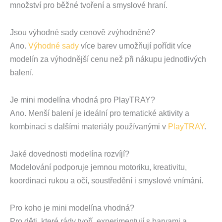
množství pro běžné tvoření a smyslové hraní.
Jsou výhodné sady cenově zvýhodněné?
Ano.
Výhodné sady
více barev umožňují pořídit více
modelín za výhodnější cenu než při nákupu jednotlivých
balení.
Je mini modelína vhodná pro PlayTRAY?
Ano. Menší balení je ideální pro tematické aktivity a
kombinaci s dalšími materiály používanými v
PlayTRAY
.
Jaké dovednosti modelína rozvíjí?
Modelování podporuje jemnou motoriku, kreativitu,
koordinaci rukou a očí, soustředění i smyslové vnímání.
Pro koho je mini modelína vhodná?
Pro děti, které rády tvoří, experimentují s barvami a