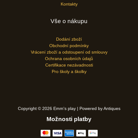
Kontakty
Vše o nákupu
Dodání zboží
Obchodní podmínky
Vrácení zboží a odstoupení od smlouvy
Ochrana osobních údajů
Certifikace nezávadnosti
Pro školy a školky
Copyright © 2026 Emm's play | Powered by Antiques
Možnosti platby