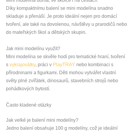
Mini modelína doma, ve školce i na cestách
Díky kompaktnímu balení se mini modelína snadno
skladuje a přenáší. Je proto ideální nejen pro domácí
tvoření, ale také na dovolenou, návštěvy u prarodičů nebo
do mateřských škol a dětských skupin.
Jak mini modelínu využít?
Mini modelína se skvěle hodí pro tematické hraní, tvoření
s
vykrajovátky
, práci v
PlayTRAY
nebo kombinaci s
přírodninami a figurkami. Děti mohou vytvářet vlastní
světy plné zvířátek, dinosaurů, stavebních strojů nebo
pohádkových bytostí.
Často kladené otázky
Jak velké je balení mini modelíny?
Jedno balení obsahuje 100 g modelíny, což je ideální