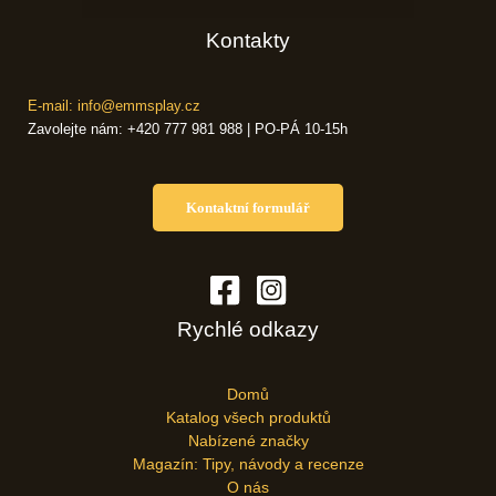
Kontakty
E-mail: info@emmsplay.cz
Zavolejte nám: +420 777 981 988 | PO-PÁ 10-15h
Kontaktní formulář
Rychlé odkazy
Domů
Katalog všech produktů
Nabízené značky
Magazín: Tipy, návody a recenze
O nás