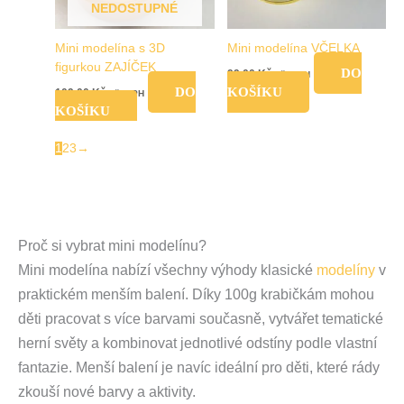
NEDOSTUPNÉ
Mini modelína s 3D
Mini modelína VČELKA
figurkou ZAJÍČEK
DO
99,00
Kč
vč. DPH
DO
KOŠÍKU
109,00
Kč
vč. DPH
KOŠÍKU
1
2
3
→
Proč si vybrat mini modelínu?
Mini modelína nabízí všechny výhody klasické
modelíny
v
praktickém menším balení. Díky 100g krabičkám mohou
děti pracovat s více barvami současně, vytvářet tematické
herní světy a kombinovat jednotlivé odstíny podle vlastní
fantazie. Menší balení je navíc ideální pro děti, které rády
zkouší nové barvy a aktivity.