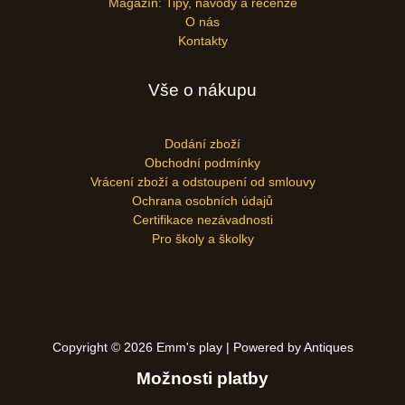
Magazín: Tipy, návody a recenze
O nás
Kontakty
Vše o nákupu
Dodání zboží
Obchodní podmínky
Vrácení zboží a odstoupení od smlouvy
Ochrana osobních údajů
Certifikace nezávadnosti
Pro školy a školky
Copyright © 2026 Emm's play | Powered by Antiques
Možnosti platby