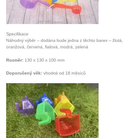
Specifikace
Náhodný výběr – dodána bude jedna z těchto barev – žlutá,
oranžová, červená, fialová, modrá, zelená
Rozměr:
130 x 130 x 100 mm
Doporučený věk:
vhodné od 18 měsíců