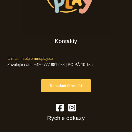
Kontakty
E-mail: info@emmsplay.cz
Zavolejte nám: +420 777 981 988 | PO-PÁ 10-15h
Kontaktní formulář
Rychlé odkazy