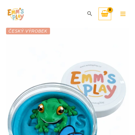
Přeskočit
na
Hledat
obsah
ČESKÝ VÝROBEK