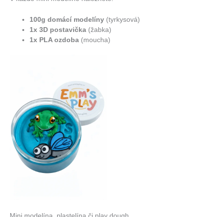
100g domácí modelíny
(tyrkysová)
1x 3D postavička
(žabka)
1x PLA ozdoba
(moucha)
Mini modelína, plastelína či play dough…