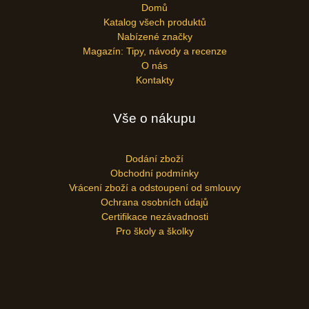
Domů
Katalog všech produktů
Nabízené značky
Magazín: Tipy, návody a recenze
O nás
Kontakty
Vše o nákupu
Dodání zboží
Obchodní podmínky
Vrácení zboží a odstoupení od smlouvy
Ochrana osobních údajů
Certifikace nezávadnosti
Pro školy a školky