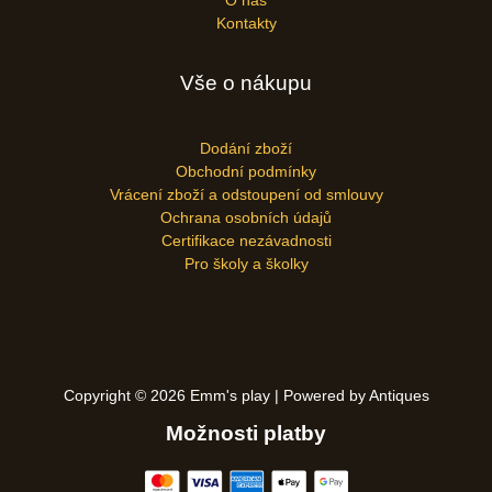
O nás
Kontakty
Vše o nákupu
Dodání zboží
Obchodní podmínky
Vrácení zboží a odstoupení od smlouvy
Ochrana osobních údajů
Certifikace nezávadnosti
Pro školy a školky
Copyright © 2026 Emm's play | Powered by Antiques
Možnosti platby