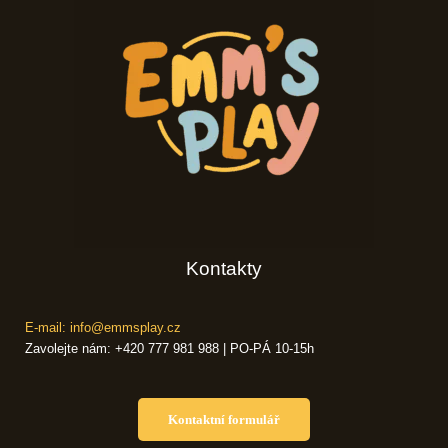
Kontakty
E-mail: info@emmsplay.cz
Zavolejte nám: +420 777 981 988 | PO-PÁ 10-15h
Kontaktní formulář