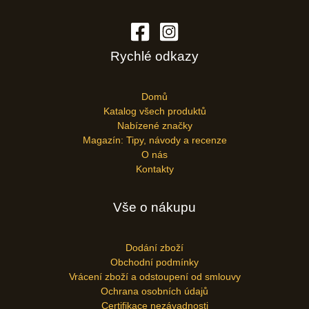
Rychlé odkazy
Domů
Katalog všech produktů
Nabízené značky
Magazín: Tipy, návody a recenze
O nás
Kontakty
Vše o nákupu
Dodání zboží
Obchodní podmínky
Vrácení zboží a odstoupení od smlouvy
Ochrana osobních údajů
Certifikace nezávadnosti