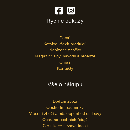
Rychlé odkazy
Domů
Katalog všech produktů
Nabízené značky
Magazín: Tipy, návody a recenze
O nás
Kontakty
Vše o nákupu
Dodání zboží
Obchodní podmínky
Vrácení zboží a odstoupení od smlouvy
Ochrana osobních údajů
Certifikace nezávadnosti