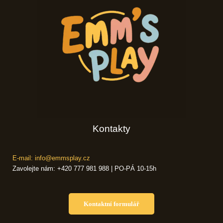
Kontakty
E-mail: info@emmsplay.cz
Zavolejte nám: +420 777 981 988 | PO-PÁ 10-15h
Kontaktní formulář